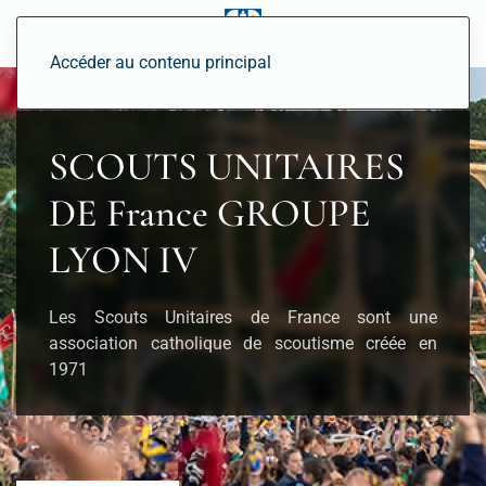
Accéder au contenu principal
SCOUTS UNITAIRES
DE France GROUPE
LYON IV
Les Scouts Unitaires de France sont une
association catholique de scoutisme créée en
1971