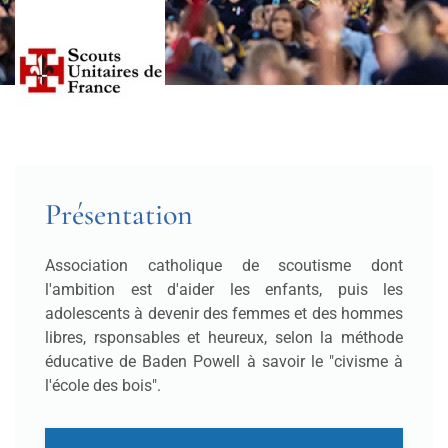
Présentation
Association catholique de scoutisme dont
l'ambition est d'aider les enfants, puis les
adolescents à devenir des femmes et des hommes
libres, rsponsables et heureux, selon la méthode
éducative de Baden Powell à savoir le "civisme à
l'école des bois".