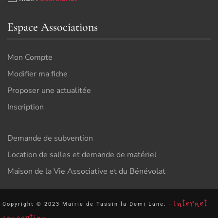
Espace Associations
Mon Compte
Modifier ma fiche
Proposer une actualitée
Inscription
Demande de subvention
Location de salles et demande de matériel
Maison de la Vie Associative et du Bénévolat
internet
Copyright © 2023 Mairie de Tassin la Demi Lune. -