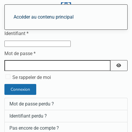
Accéder au contenu principal
Identifiant
*
Mot de passe
*
Affiche
Se rappeler de moi
Connexion
Mot de passe perdu ?
Identifiant perdu ?
Pas encore de compte ?