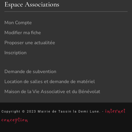
Espace Associations
Mon Compte
Modifier ma fiche
Proposer une actualitée
Inscription
Demande de subvention
Location de salles et demande de matériel
Maison de la Vie Associative et du Bénévolat
internet
Copyright © 2023 Mairie de Tassin la Demi Lune. -
conception