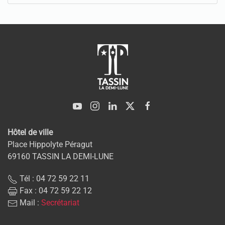
Hôtel de ville
Place Hippolyte Péragut
69160 TASSIN LA DEMI-LUNE
Tél : 04 72 59 22 11
Fax : 04 72 59 22 12
Mail :
Secrétariat